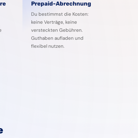
re
Prepaid-Abrechnung
Du bestimmst die Kosten:
keine Verträge, keine
e
versteckten Gebühren.
Guthaben aufladen und
flexibel nutzen.
e