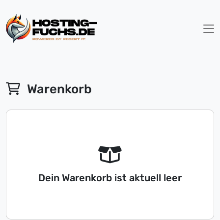
Warenkorb
Dein Warenkorb ist aktuell leer